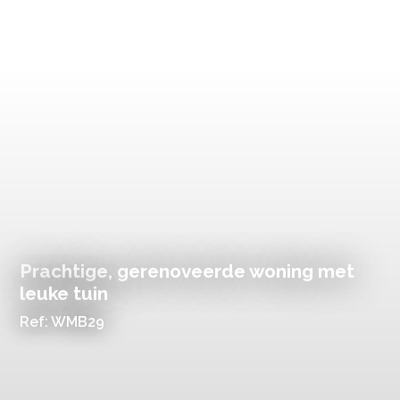
Prachtige, gerenoveerde woning met
leuke tuin
Ref: WMB29