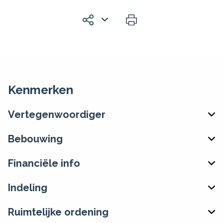
Kenmerken
Vertegenwoordiger
Bebouwing
Financiële info
Indeling
Ruimtelijke ordening